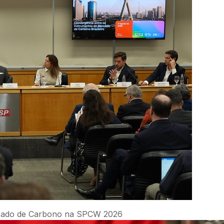
Mercado de Carbono na SPCW 2026