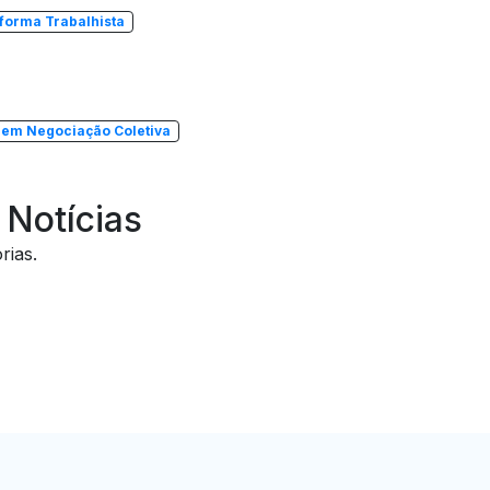
forma Trabalhista
a em Negociação Coletiva
 Notícias
rias.