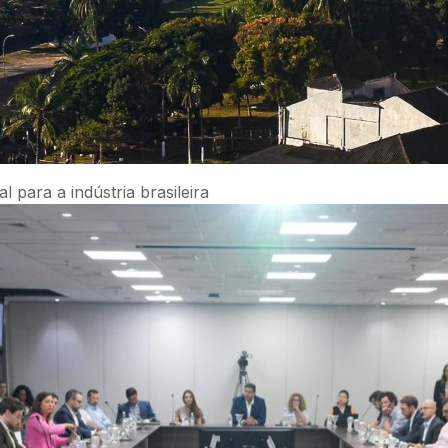
 para a indústria brasileira