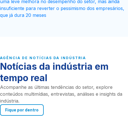
uma leve melhora no desempenho do setor, mas ainda
insuficiente para reverter o pessimismo dos empresários,
que já dura 20 meses
AGÊNCIA DE NOTÍCIAS DA INDÚSTRIA
Notícias da indústria em
tempo real
Acompanhe as últimas tendências do setor, explore
conteúdos multimídias, entrevistas, análises e insights da
indústria.
Fique por dentro