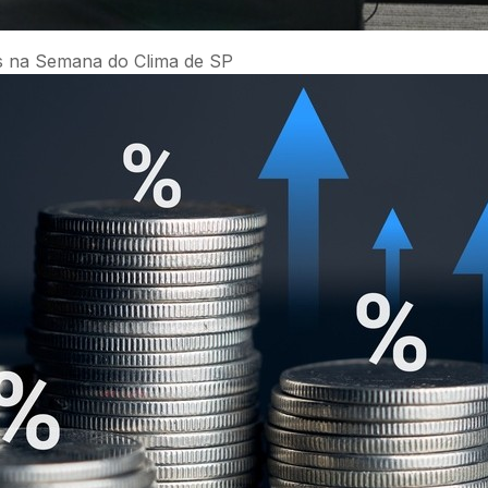
is na Semana do Clima de SP