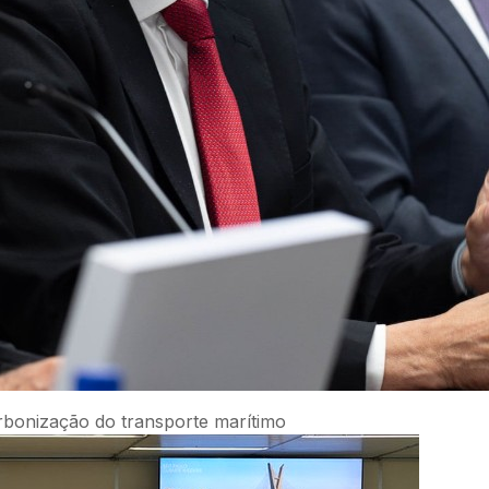
rbonização do transporte marítimo