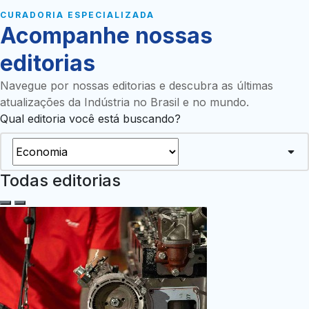
CURADORIA ESPECIALIZADA
Acompanhe nossas
editorias
Navegue por nossas editorias e descubra as últimas
atualizações da Indústria no Brasil e no mundo.
Qual editoria você está buscando?
Todas editorias